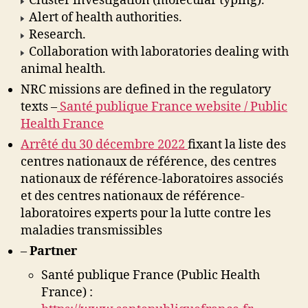
Cluster investigation (molecular typing).
Alert of health authorities.
Research.
Collaboration with laboratories dealing with
animal health.
NRC missions are defined in the regulatory
texts –
Santé publique France website / Public
Health France
Arrêté du 30 décembre 2022
fixant la liste des
centres nationaux de référence, des centres
nationaux de référence-laboratoires associés
et des centres nationaux de référence-
laboratoires experts pour la lutte contre les
maladies transmissibles
–
Partner
Santé publique France (Public Health
France) :