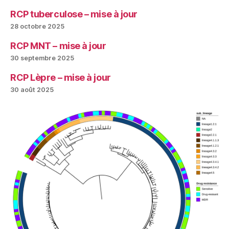
RCP tuberculose – mise à jour
28 octobre 2025
RCP MNT – mise à jour
30 septembre 2025
RCP Lèpre – mise à jour
30 août 2025