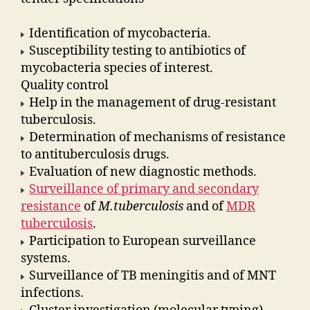
Identification of mycobacteria.
Susceptibility testing to antibiotics of
mycobacteria species of interest.
Quality control
Help in the management of drug-resistant
tuberculosis.
Determination of mechanisms of resistance
to antituberculosis drugs.
Evaluation of new diagnostic methods.
Surveillance of primary and secondary
resistance
of
M.tuberculosis
and of
MDR
tuberculosis
.
Participation to European surveillance
systems.
Surveillance of TB meningitis and of MNT
infections.