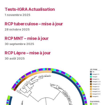
Tests-IGRA Actualisation
1 novembre 2025
RCP tuberculose – mise à jour
28 octobre 2025
RCP MNT – mise à jour
30 septembre 2025
RCP Lèpre – mise à jour
30 août 2025