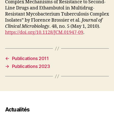
Complex Mechanisms of Resistance to Second-
Line Drugs and Ethambutol in Multidrug-
Resistant Mycobacterium Tuberculosis Complex
Isolates” by Florence Brossier et al.
Journal of
Clinical Microbiology
. 48, no. 5 (May 1, 2010).
https://doi.org/10.1128/JCM.01947-09
.
←
Publications 2011
→
Publications 2023
Actualités